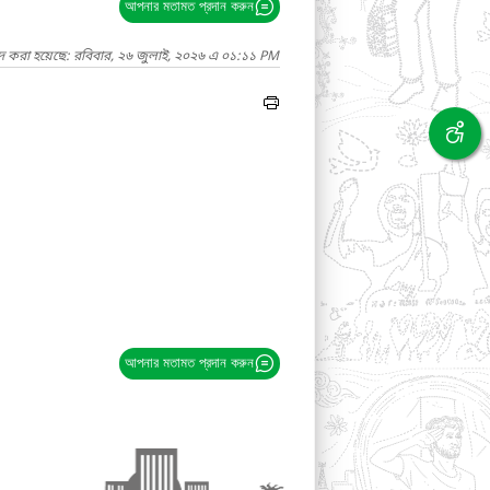
আপনার মতামত প্রদান করুন
াদ করা হয়েছে: রবিবার, ২৬ জুলাই, ২০২৬ এ ০১:১১ PM
আপনার মতামত প্রদান করুন