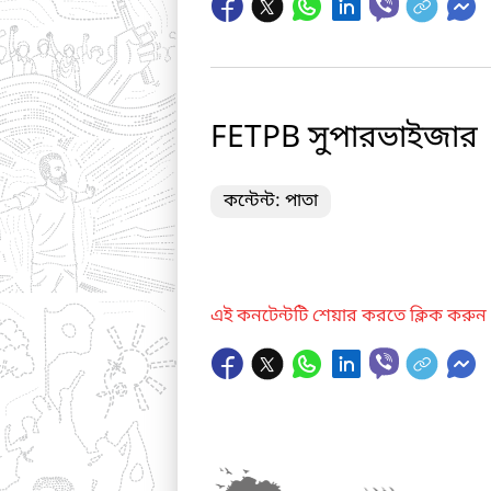
FETPB সুপারভাইজার
কন্টেন্ট: পাতা
এই কনটেন্টটি শেয়ার করতে ক্লিক করুন