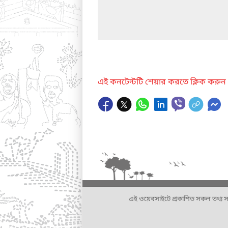
এই কনটেন্টটি শেয়ার করতে ক্লিক করুন
এই ওয়েবসাইটে প্রকাশিত সকল তথ্য সংশ্লি