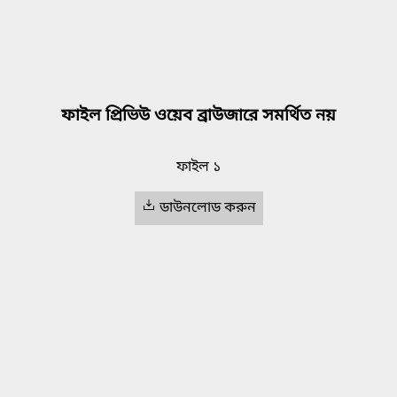
ফাইল প্রিভিউ ওয়েব ব্রাউজারে সমর্থিত নয়
ফাইল ১
ডাউনলোড করুন