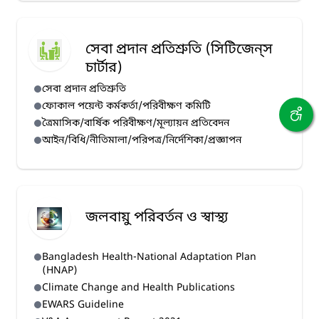
সেবা প্রদান প্রতিশ্রুতি (সিটিজেন্‌স
চার্টার)
সেবা প্রদান প্রতিশ্রুতি
ফোকাল পয়েন্ট কর্মকর্তা/পরিবীক্ষণ কমিটি
ত্রৈমাসিক/বার্ষিক পরিবীক্ষণ/মূল্যায়ন প্রতিবেদন
আইন/বিধি/নীতিমালা/পরিপত্র/নির্দেশিকা/প্রজ্ঞাপন
জলবায়ু পরিবর্তন ও স্বাস্থ্য
Bangladesh Health-National Adaptation Plan
(HNAP)
Climate Change and Health Publications
EWARS Guideline