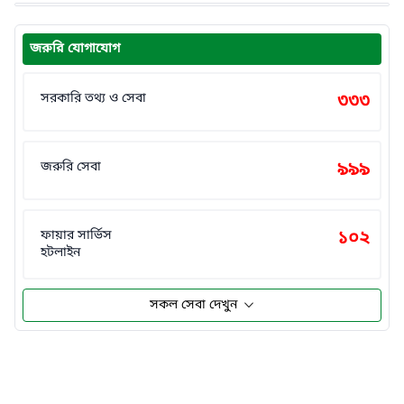
জরুরি যোগাযোগ
সরকারি তথ্য ও সেবা
৩৩৩
জরুরি সেবা
৯৯৯
ফায়ার সার্ভিস
১০২
হটলাইন
সকল সেবা দেখুন