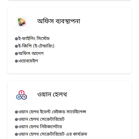
অফিস ব্যবস্থাপনা
ই-ফাইলিং সিস্টেম
ই-জিপি (ই-টেন্ডারিং)
অফিস আদেশ
ওয়েবমেইল
ওয়ান হেলথ
ওয়ান হেলথ ইভেন্ট বেইজড সার্ভেইলেন্স
ওয়ান হেলথ সেক্রেটারিয়েট
ওয়ান হেলথ নিউজলেটার
ওয়ান হেলথ সেক্রেটারিয়েট এর কার্যক্রম