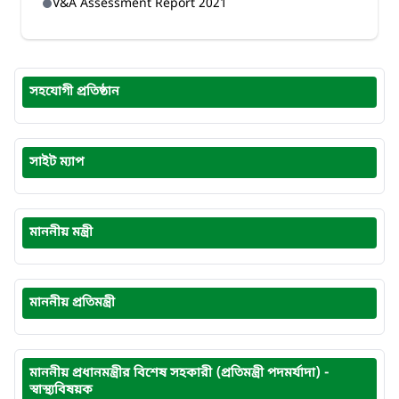
V&A Assessment Report 2021
সহযোগী প্রতিষ্ঠান
সাইট ম্যাপ
মাননীয় মন্ত্রী
মাননীয় প্রতিমন্ত্রী
মাননীয় প্রধানমন্ত্রীর বিশেষ সহকারী (প্রতিমন্ত্রী পদমর্যাদা) -
স্বাস্থ্যবিষয়ক