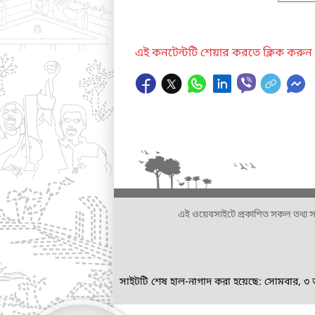
এই কনটেন্টটি শেয়ার করতে ক্লিক করুন
এই ওয়েবসাইটে প্রকাশিত সকল তথ্য সংশ্লি
সাইটটি শেষ হাল-নাগাদ করা হয়েছে: সোমবার, ৩