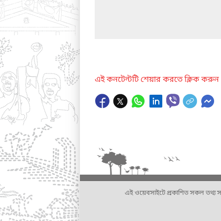
এই কনটেন্টটি শেয়ার করতে ক্লিক করুন
এই ওয়েবসাইটে প্রকাশিত সকল তথ্য সংশ্লি