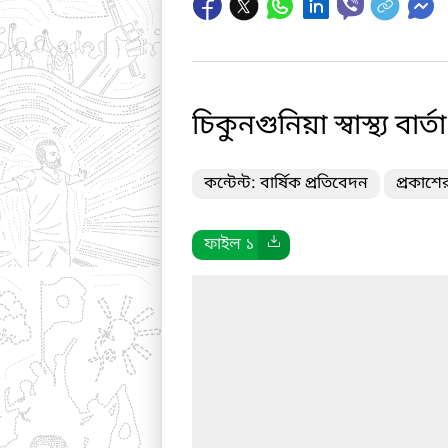
চিকুনগুনিয়া স্বাস্থ্য বার্তা
কন্টেন্ট: বার্ষিক প্রতিবেদন
প্রকাশে
ফাইল ১