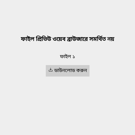
ফাইল প্রিভিউ ওয়েব ব্রাউজারে সমর্থিত নয়
ফাইল ১
ডাউনলোড করুন