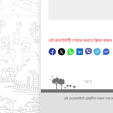
এই কনটেন্টটি শেয়ার করতে ক্লিক করুন
এই ওয়েবসাইটে প্রকাশিত সকল তথ্য সংশ্লি