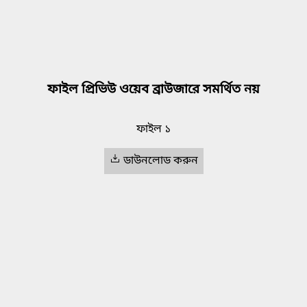
ফাইল প্রিভিউ ওয়েব ব্রাউজারে সমর্থিত নয়
ফাইল ১
ডাউনলোড করুন