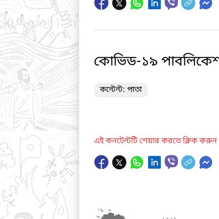
কোভিড-১৯ পাবলিকে
কন্টেন্ট: পাতা
এই কনটেন্টটি শেয়ার করতে ক্লিক করুন